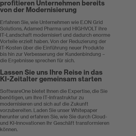
profitieren Unternehmen bereits
von der Modernisierung
Erfahren Sie, wie Unternehmen wie E.ON Grid
Solutions, Adamed Pharma und HIGHVOLT ihre
IT-Landschaft modernisiert und dadurch enorme
Vorteile erzielt haben. Von der Reduzierung der
IT-Kosten über die Einführung neuer Produkte
bis hin zur Verbesserung der Kundenbindung –
die Ergebnisse sprechen für sich.
Lassen Sie uns Ihre Reise in das
KI-Zeitalter gemeinsam starten
SoftwareOne bietet Ihnen die Expertise, die Sie
benötigen, um Ihre IT-Infrastruktur zu
modernisieren und sich auf die Zukunft
vorzubereiten. Laden Sie unser Whitepaper
herunter und erfahren Sie, wie Sie durch Cloud-
und KI-Innovationen Ihr Geschäft transformieren
können.