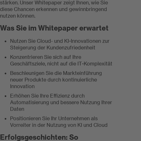
stärken. Unser Whitepaper zeigt Ihnen, wie Sie
diese Chancen erkennen und gewinnbringend
nutzen können.
Was Sie im Whitepaper erwartet
Nutzen Sie Cloud- und KI-Innovationen zur
Steigerung der Kundenzufriedenheit
Konzentrieren Sie sich auf Ihre
Geschäftsziele, nicht auf die IT-Komplexität
Beschleunigen Sie die Markteinführung
neuer Produkte durch kontinuierliche
Innovation
Erhöhen Sie Ihre Effizienz durch
Automatisierung und bessere Nutzung Ihrer
Daten
Positionieren Sie Ihr Unternehmen als
Vorreiter in der Nutzung von KI und Cloud
Erfolgsgeschichten: So