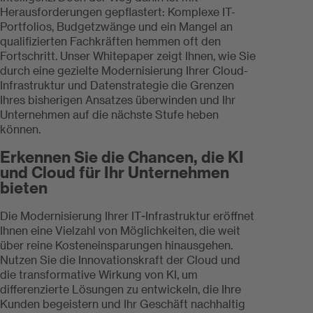
Herausforderungen gepflastert: Komplexe IT-
Portfolios, Budgetzwänge und ein Mangel an
qualifizierten Fachkräften hemmen oft den
Fortschritt. Unser Whitepaper zeigt Ihnen, wie Sie
durch eine gezielte Modernisierung Ihrer Cloud-
Infrastruktur und Datenstrategie die Grenzen
Ihres bisherigen Ansatzes überwinden und Ihr
Unternehmen auf die nächste Stufe heben
können.
Erkennen Sie die Chancen, die KI
und Cloud für Ihr Unternehmen
bieten
Die Modernisierung Ihrer IT-Infrastruktur eröffnet
Ihnen eine Vielzahl von Möglichkeiten, die weit
über reine Kosteneinsparungen hinausgehen.
Nutzen Sie die Innovationskraft der Cloud und
die transformative Wirkung von KI, um
differenzierte Lösungen zu entwickeln, die Ihre
Kunden begeistern und Ihr Geschäft nachhaltig