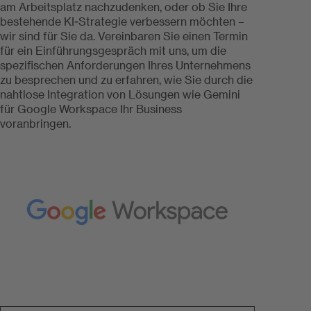
am Arbeitsplatz nachzudenken, oder ob Sie Ihre
bestehende KI-Strategie verbessern möchten –
wir sind für Sie da. Vereinbaren Sie einen Termin
für ein Einführungsgespräch mit uns, um die
spezifischen Anforderungen Ihres Unternehmens
zu besprechen und zu erfahren, wie Sie durch die
nahtlose Integration von Lösungen wie Gemini
für Google Workspace Ihr Business
voranbringen.