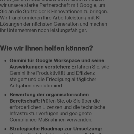
wir unsere starke Partnerschaft mit Google, um
Sie an die Spitze der KI-Innovationen zu bringen.
Wir transformieren Ihre Arbeitsleistung mit KI-
Lösungen der nächsten Generation und machen
Ihr Unternehmen noch leistungsfähiger.
Wie wir Ihnen helfen können?
Gemini für Google Workspace und seine
Auswirkungen verstehen:
Erfahren Sie, wie
Gemini Ihre Produktivität und Effizienz
steigert und die Erledigung alltäglicher
Aufgaben revolutioniert.
Bewertung der organisatorischen
Bereitschaft:
Prüfen Sie, ob Sie über die
erforderlichen Lizenzen und die technische
Infrastruktur verfügen und geeignete
Compliance-Maßnahmen verwenden.
Strategische Roadmap zur Umsetzung: