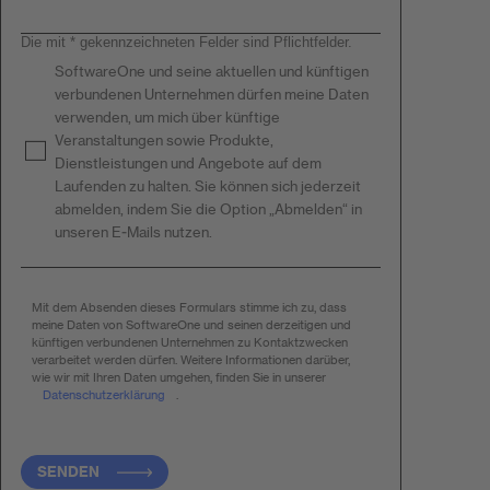
Die mit * gekennzeichneten Felder sind Pflichtfelder.
SoftwareOne und seine aktuellen und künftigen
verbundenen Unternehmen dürfen meine Daten
verwenden, um mich über künftige
Veranstaltungen sowie Produkte,
Dienstleistungen und Angebote auf dem
Laufenden zu halten. Sie können sich jederzeit
abmelden, indem Sie die Option „Abmelden“ in
unseren E-Mails nutzen.
Mit dem Absenden dieses Formulars stimme ich zu, dass
meine Daten von SoftwareOne und seinen derzeitigen und
künftigen verbundenen Unternehmen zu Kontaktzwecken
verarbeitet werden dürfen. Weitere Informationen darüber,
wie wir mit Ihren Daten umgehen, finden Sie in unserer
Datenschutzerklärung
.
SENDEN