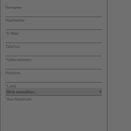
Vorname:
Nachname:
*
E-Mail:
Telefon:
*
Unternehmen:
Position:
*
Land:
*
Ihre Nachricht: